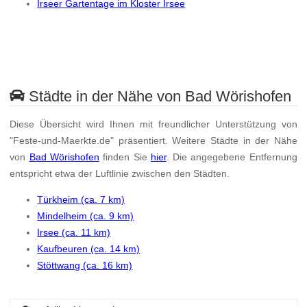
Irseer Gartentage im Kloster Irsee
Städte in der Nähe von Bad Wörishofen
Diese Übersicht wird Ihnen mit freundlicher Unterstützung von
"Feste-und-Maerkte.de" präsentiert. Weitere Städte in der Nähe
von
Bad Wörishofen
finden Sie
hier
. Die angegebene Entfernung
entspricht etwa der Luftlinie zwischen den Städten.
Türkheim (ca. 7 km)
Mindelheim (ca. 9 km)
Irsee (ca. 11 km)
Kaufbeuren (ca. 14 km)
Stöttwang (ca. 16 km)