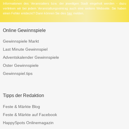
Informationen des Veranstalters bzw. der jeweiligen Stadt eingeholt werden - dazu
verlinken wir bei jedem Veranstaltungseintrag auch eine weitere Webseite. Sie haben
einen Fehler entdeckt? Dann können Sie dies
hier
melden.
Online Gewinnspiele
Gewinnspiele Markt
Last Minute Gewinnspiel
Adventskalender Gewinnspiele
Oster Gewinnspiele
Gewinnspiel.tips
Tipps der Redaktion
Feste & Märkte Blog
Feste & Märkte auf Facebook
HappySpots Onlinemagazin