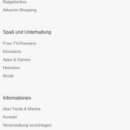
Ratgeberbox
Advents-Shopping
Spaß und Unterhaltung
Free-TV-Premiere
Kinostarts
Apps & Games
Heimkino
Musik
Informationen
über Feste & Märkte
Kontakt
Veranstaltung vorschlagen