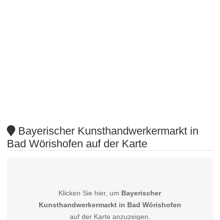
Bayerischer Kunsthandwerkermarkt in
Bad Wörishofen auf der Karte
Klicken Sie hier, um
Bayerischer
Kunsthandwerkermarkt in Bad Wörishofen
auf der Karte anzuzeigen.