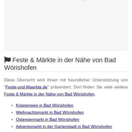
Feste & Märkte in der Nähe von Bad
Wörishofen
Diese Übersicht wird Ihnen mit freundlicher Unterstützung von
"
Feste-und-Maerkte.de
" präsentiert. Dort finden Sie viele weitere
Feste & Märkte in der Nähe von Bad Wörishofen
.
Krippenweg in Bad Wörishofen
Weihnachtsmarkt in Bad Wörishofen
Ostereiermarkt in Bad Wörishofen
Adventsmarkt in der Gartenstadt in Bad Wörishofen