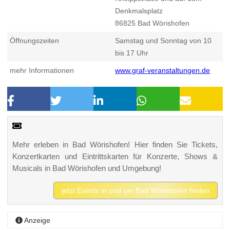
Denkmalsplatz
86825
Bad Wörishofen
Öffnungszeiten
Samstag und Sonntag von 10
bis 17 Uhr
mehr Informationen
www.graf-veranstaltungen.de
Mehr erleben in Bad Wörishofen! Hier finden Sie Tickets,
Konzertkarten und Eintrittskarten für Konzerte, Shows &
Musicals in Bad Wörishofen und Umgebung!
jetzt Events in und um Bad Wörishofen finden
Anzeige