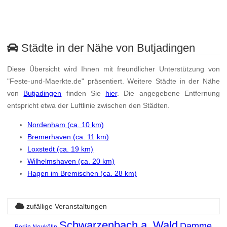
Städte in der Nähe von Butjadingen
Diese Übersicht wird Ihnen mit freundlicher Unterstützung von
"Feste-und-Maerkte.de" präsentiert. Weitere Städte in der Nähe
von
Butjadingen
finden Sie
hier
. Die angegebene Entfernung
entspricht etwa der Luftlinie zwischen den Städten.
Nordenham (ca. 10 km)
Bremerhaven (ca. 11 km)
Loxstedt (ca. 19 km)
Wilhelmshaven (ca. 20 km)
Hagen im Bremischen (ca. 28 km)
zufällige Veranstaltungen
Schwarzenbach a. Wald
Damme
Berlin Neukölln