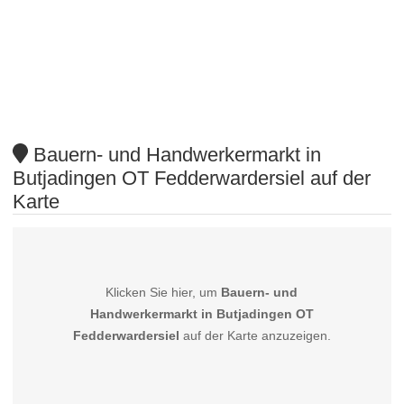
Bauern- und Handwerkermarkt in
Butjadingen OT Fedderwardersiel auf der
Karte
Klicken Sie hier, um
Bauern- und
Handwerkermarkt in Butjadingen OT
Fedderwardersiel
auf der Karte anzuzeigen.