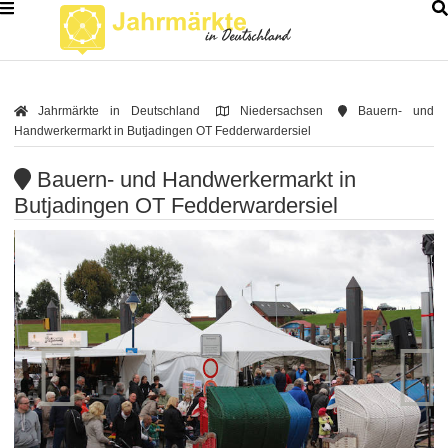
Jahrmärkte in Deutschland
Niedersachsen
Bauern- und
Handwerkermarkt in Butjadingen OT Fedderwardersiel
Bauern- und Handwerkermarkt in
Butjadingen OT Fedderwardersiel

