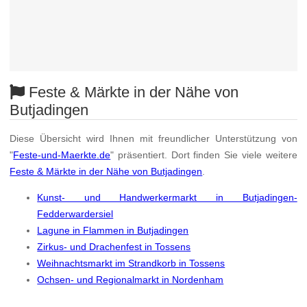
Feste & Märkte in der Nähe von
Butjadingen
Diese Übersicht wird Ihnen mit freundlicher Unterstützung von
"
Feste-und-Maerkte.de
" präsentiert. Dort finden Sie viele weitere
Feste & Märkte in der Nähe von Butjadingen
.
Kunst- und Handwerkermarkt in Butjadingen-
Fedderwardersiel
Lagune in Flammen in Butjadingen
Zirkus- und Drachenfest in Tossens
Weihnachtsmarkt im Strandkorb in Tossens
Ochsen- und Regionalmarkt in Nordenham