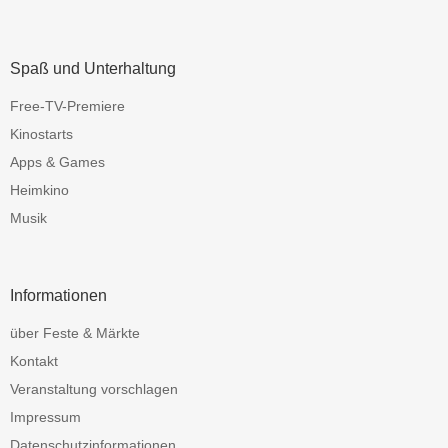
Spaß und Unterhaltung
Free-TV-Premiere
Kinostarts
Apps & Games
Heimkino
Musik
Informationen
über Feste & Märkte
Kontakt
Veranstaltung vorschlagen
Impressum
Datenschutzinformationen