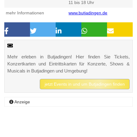
11 bis 18 Uhr
mehr Informationen
www.butjadingen.de
Mehr erleben in Butjadingen! Hier finden Sie Tickets,
Konzertkarten und Eintrittskarten für Konzerte, Shows &
Musicals in Butjadingen und Umgebung!
jetzt Events in und um Butjadingen finden
Anzeige