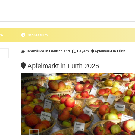
te
Impressum
Jahrmärkte in Deutschland
Bayern
Apfelmarkt in Fürth
Apfelmarkt in Fürth 2026