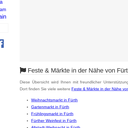
a
 am
ain
Feste & Märkte in der Nähe von Für
Diese Übersicht wird Ihnen mit freundlicher Unterstützun
Dort finden Sie viele weitere
Feste & Märkte in der Nähe vo
Weihnachtsmarkt in Fürth
Gartenmarkt in Fürth
Frühlingsmarkt in Fürth
Fürther Weinfest in Fürth
Altstadt-Weihnacht in Fürth