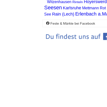
Hoyerswerd
Witzenhausen
Rinteln
Seesen
Karlsruhe
Mettmann
Rot
Erlenbach a.M
Rain (Lech)
See
Feste & Märkte bei Facebook