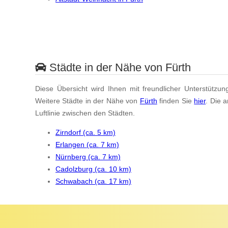
Städte in der Nähe von Fürth
Diese Übersicht wird Ihnen mit freundlicher Unterstützun
Weitere Städte in der Nähe von
Fürth
finden Sie
hier
. Die 
Luftlinie zwischen den Städten.
Zirndorf (ca. 5 km)
Erlangen (ca. 7 km)
Nürnberg (ca. 7 km)
Cadolzburg (ca. 10 km)
Schwabach (ca. 17 km)