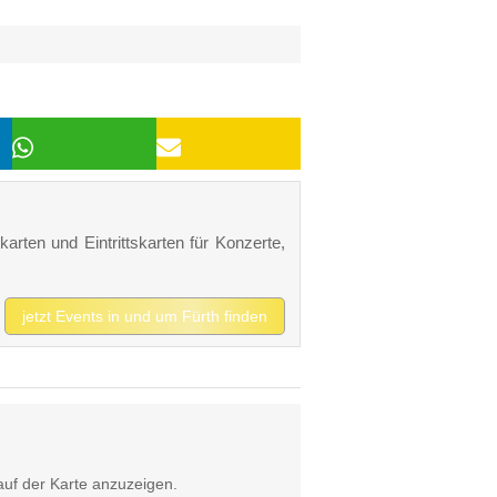
karten und Eintrittskarten für Konzerte,
jetzt Events in und um Fürth finden
uf der Karte anzuzeigen.